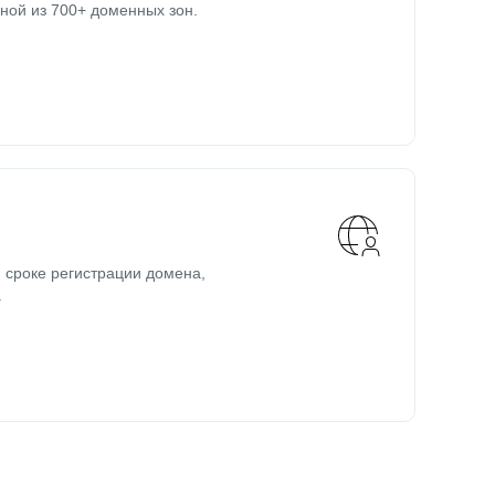
ной из 700+ доменных зон.
 сроке регистрации домена,
.