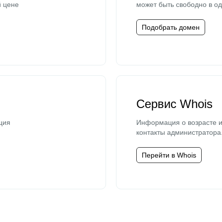
й цене
может быть свободно в од
Подобрать домен
Сервис Whois
ция
Информация о возрасте и
контакты администратора
Перейти в Whois