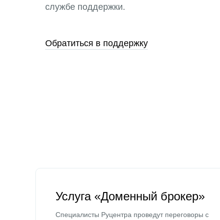
службе поддержки.
Обратиться в поддержку
Услуга «Доменный брокер»
Специалисты Руцентра проведут переговоры с