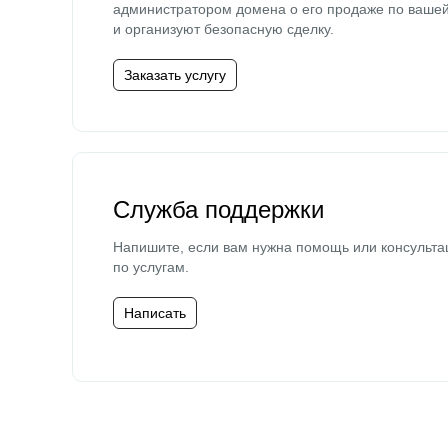
администратором домена о его продаже по ваше
и организуют безопасную сделку.
Заказать услугу
Служба поддержки
Напишите, если вам нужна помощь или консульта
по услугам.
Написать