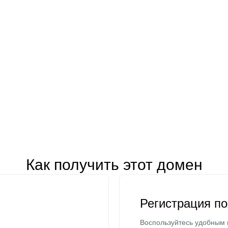
Как получить этот домен
Регистрация п
Воспользуйтесь удобным