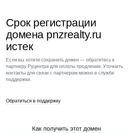
Срок регистрации
домена pnzrealty.ru
истек
Если вы хотите сохранить домен — обратитесь к
партнеру Руцентра для оплаты продления. Уточнить
контакты для связи с партнером можно в службе
поддержки.
Обратиться в поддержку
Как получить этот домен