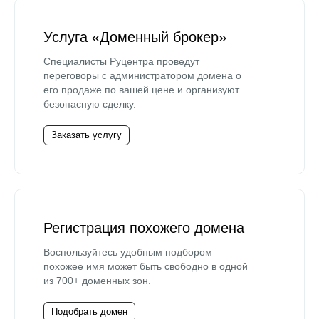
Услуга «Доменный брокер»
Специалисты Руцентра проведут
переговоры с администратором домена о
его продаже по вашей цене и организуют
безопасную сделку.
Заказать услугу
Регистрация похожего домена
Воспользуйтесь удобным подбором —
похожее имя может быть свободно в одной
из 700+ доменных зон.
Подобрать домен