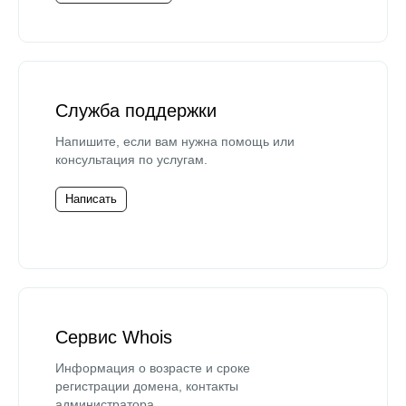
Служба поддержки
Напишите, если вам нужна помощь или
консультация по услугам.
Написать
Сервис Whois
Информация о возрасте и сроке
регистрации домена, контакты
администратора.