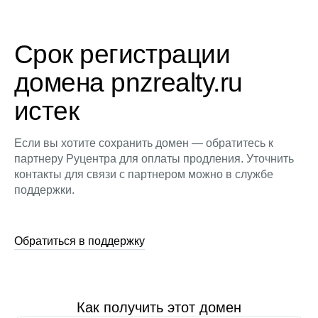
Срок регистрации
домена pnzrealty.ru
истек
Если вы хотите сохранить домен — обратитесь к
партнеру Руцентра для оплаты продления. Уточнить
контакты для связи с партнером можно в службе
поддержки.
Обратиться в поддержку
Как получить этот домен