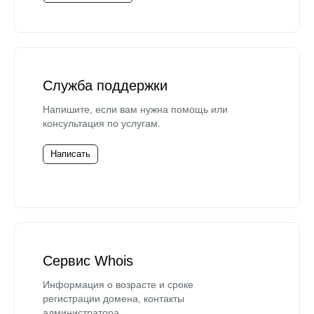
Служба поддержки
Напишите, если вам нужна помощь или
консультация по услугам.
Написать
Сервис Whois
Информация о возрасте и сроке
регистрации домена, контакты
администратора.