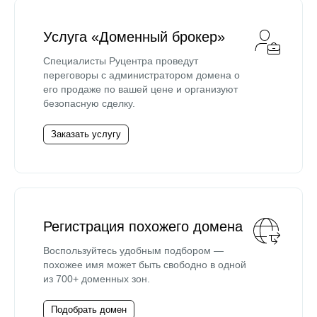
Услуга «Доменный брокер»
Специалисты Руцентра проведут
переговоры с администратором домена о
его продаже по вашей цене и организуют
безопасную сделку.
Заказать услугу
Регистрация похожего домена
Воспользуйтесь удобным подбором —
похожее имя может быть свободно в одной
из 700+ доменных зон.
Подобрать домен