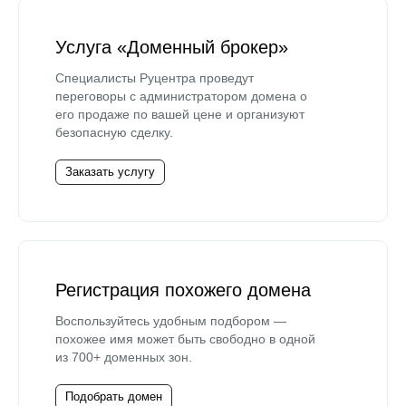
Услуга «Доменный брокер»
Специалисты Руцентра проведут
переговоры с администратором домена о
его продаже по вашей цене и организуют
безопасную сделку.
Заказать услугу
Регистрация похожего домена
Воспользуйтесь удобным подбором —
похожее имя может быть свободно в одной
из 700+ доменных зон.
Подобрать домен