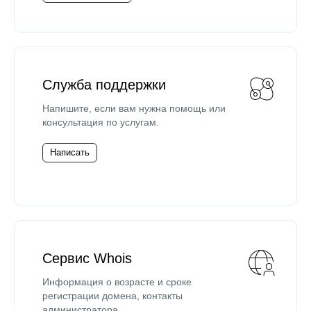
Служба поддержки
Напишите, если вам нужна помощь или
консультация по услугам.
Написать
Сервис Whois
Информация о возрасте и сроке
регистрации домена, контакты
администратора.