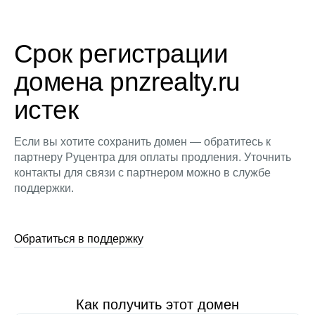
Срок регистрации
домена pnzrealty.ru
истек
Если вы хотите сохранить домен — обратитесь к
партнеру Руцентра для оплаты продления. Уточнить
контакты для связи с партнером можно в службе
поддержки.
Обратиться в поддержку
Как получить этот домен