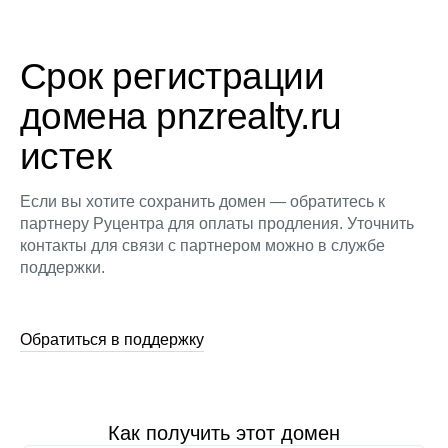
Срок регистрации
домена pnzrealty.ru
истек
Если вы хотите сохранить домен — обратитесь к
партнеру Руцентра для оплаты продления. Уточнить
контакты для связи с партнером можно в службе
поддержки.
Обратиться в поддержку
Как получить этот домен