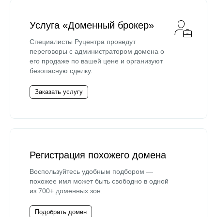
Услуга «Доменный брокер»
Специалисты Руцентра проведут
переговоры с администратором домена о
его продаже по вашей цене и организуют
безопасную сделку.
Заказать услугу
Регистрация похожего домена
Воспользуйтесь удобным подбором —
похожее имя может быть свободно в одной
из 700+ доменных зон.
Подобрать домен