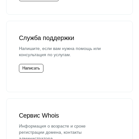
Служба поддержки
Напишите, если вам нужна помощь или
консультация по услугам.
Написать
Сервис Whois
Информация о возрасте и сроке
регистрации домена, контакты
администратора.