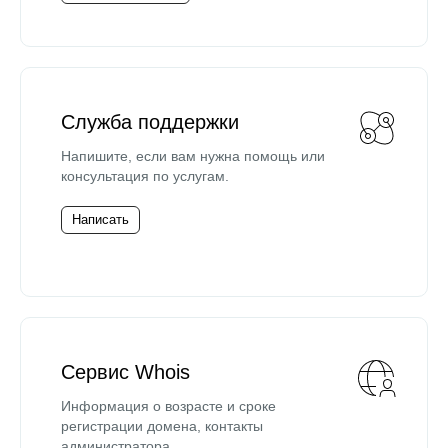
Служба поддержки
Напишите, если вам нужна помощь или
консультация по услугам.
Написать
Сервис Whois
Информация о возрасте и сроке
регистрации домена, контакты
администратора.