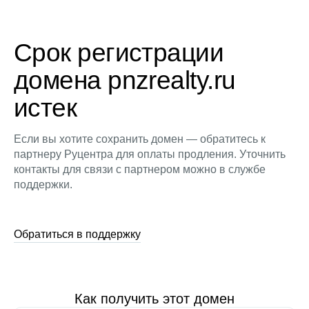
Срок регистрации
домена pnzrealty.ru
истек
Если вы хотите сохранить домен — обратитесь к
партнеру Руцентра для оплаты продления. Уточнить
контакты для связи с партнером можно в службе
поддержки.
Обратиться в поддержку
Как получить этот домен