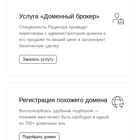
Услуга «Доменный брокер»
Специалисты Руцентра проведут
переговоры с администратором домена о
его продаже по вашей цене и организуют
безопасную сделку.
Заказать услугу
Регистрация похожего домена
Воспользуйтесь удобным подбором —
похожее имя может быть свободно в одной
из 700+ доменных зон.
Подобрать домен