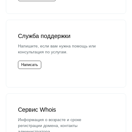
Служба поддержки
Напишите, если вам нужна помощь или
консультация по услугам.
Написать
Сервис Whois
Информация о возрасте и сроке
регистрации домена, контакты
администратора.