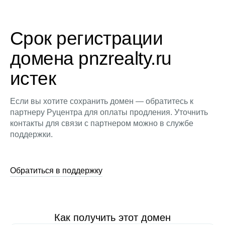
Срок регистрации
домена pnzrealty.ru
истек
Если вы хотите сохранить домен — обратитесь к
партнеру Руцентра для оплаты продления. Уточнить
контакты для связи с партнером можно в службе
поддержки.
Обратиться в поддержку
Как получить этот домен