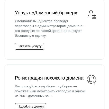
Услуга «Доменный брокер»
Специалисты Руцентра проведут
переговоры с администратором домена о
его продаже по вашей цене и организуют
безопасную сделку.
Заказать услугу
Регистрация похожего домена
Воспользуйтесь удобным подбором —
похожее имя может быть свободно в одной
из 700+ доменных зон.
Подобрать домен